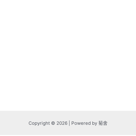
Copyright © 2026 | Powered by 菊舍