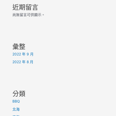
近期留言
尚無留言可供顯示。
彙整
2022 年 9 月
2022 年 8 月
分類
BBQ
北海