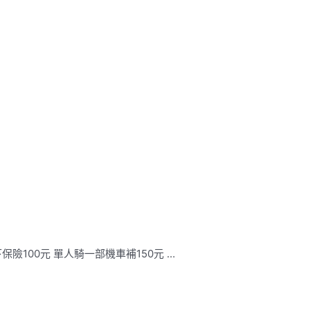
保險100元 單人騎一部機車補150元 …