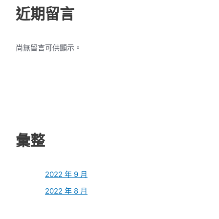
近期留言
尚無留言可供顯示。
彙整
2022 年 9 月
2022 年 8 月